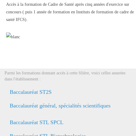
Accès à la formation de Cadre de Santé après cinq années d'exercice sur
concours ( puis 1 année de formation en Instituts de formation de cadre de
santé IFCS).
Parmi les formations donnant accès à cette filière, voici celles assurées
dans l'établissement :
Baccalauréat ST2S
Baccalauréat général, spécialités scientifiques
Baccalauréat STL SPCL