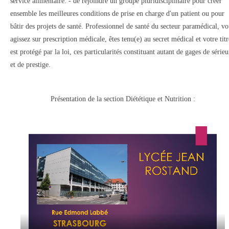
service alimentaire. - de rejoindre un groupe pluridisciplinaire pour créer
ensemble les meilleures conditions de prise en charge d'un patient ou pour
bâtir des projets de santé. Professionnel de santé du secteur paramédical, vo
agissez sur prescription médicale, êtes tenu(e) au secret médical et votre titr
est protégé par la loi, ces particularités constituant autant de gages de série
et de prestige.
Présentation de la section Diététique et Nutrition :