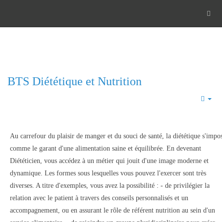
BTS Diététique et Nutrition
Emp
Au carrefour du plaisir de manger et du souci de santé, la diététique s'impo
comme le garant d'une alimentation saine et équilibrée. En devenant
Diététicien, vous accédez à un métier qui jouit d'une image moderne et
dynamique. Les formes sous lesquelles vous pouvez l'exercer sont très
diverses. A titre d'exemples, vous avez la possibilité : - de privilégier la
relation avec le patient à travers des conseils personnalisés et un
accompagnement, ou en assurant le rôle de référent nutrition au sein d'un