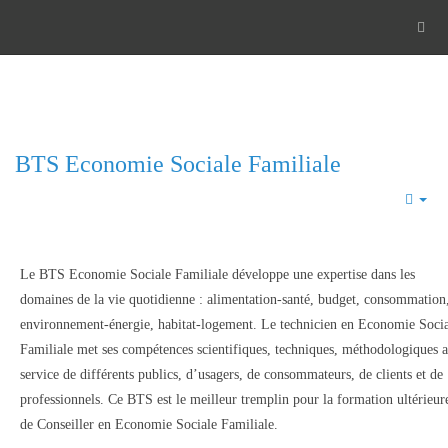
BTS Economie Sociale Familiale
Emp
Le BTS Economie Sociale Familiale développe une expertise dans les
domaines de la vie quotidienne : alimentation-santé, budget, consommation
environnement-énergie, habitat-logement. Le technicien en Economie Soci
Familiale met ses compétences scientifiques, techniques, méthodologiques 
service de différents publics, d’usagers, de consommateurs, de clients et de
professionnels. Ce BTS est le meilleur tremplin pour la formation ultérieur
de Conseiller en Economie Sociale Familiale.