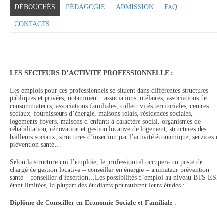
DÉBOUCHÉS
PÉDAGOGIE
ADMISSION
FAQ
CONTACTS
LES SECTEURS D’ACTIVITE PROFESSIONNELLE
:
Les emplois pour ces professionnels se situent dans différentes structures
publiques et privées, notamment : associations tutélaires, associations de
consommateurs, associations familiales, collectivités territoriales, centres
sociaux, fournisseurs d’énergie, maisons relais, résidences sociales,
logements-foyers, maisons d’enfants à caractère social, organismes de
réhabilitation, rénovation et gestion locative de logement, structures des
bailleurs sociaux, structures d’insertion par l’activité économique, services 
prévention santé…
Selon la structure qui l’emploie, le professionnel occupera un poste de :
chargé de gestion locative – conseiller en énergie – animateur prévention
santé – conseiller d’insertion…Les possibilités d’emploi au niveau BTS E
étant limitées, la plupart des étudiants poursuivent leurs études :
Diplôme de Conseiller en Economie Sociale et Familiale
: