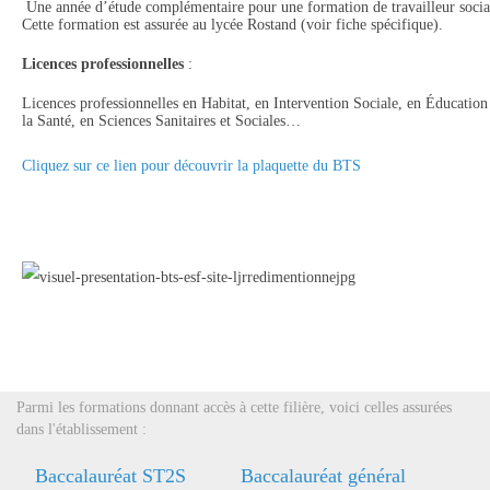
Une année d’étude complémentaire pour une formation de travailleur socia
Cette formation est assurée au lycée Rostand (voir fiche spécifique).
Licences professionnelles
:
Licences professionnelles en Habitat, en Intervention Sociale, en Éducation
la Santé, en Sciences Sanitaires et Sociales…
Cliquez sur ce lien pour découvrir la plaquette du BTS
Parmi les formations donnant accès à cette filière, voici celles assurées
dans l'établissement :
Baccalauréat ST2S
Baccalauréat général