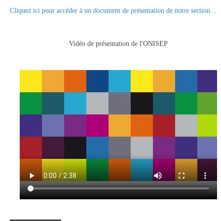
Cliquez ici pour accéder à un document de présentation de notre section.
.
Vidéo de présentation de l'ONISEP