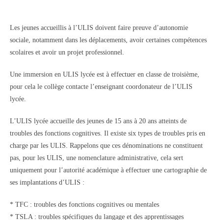
Les jeunes accueillis à l’ULIS doivent faire preuve d’autonomie
sociale, notamment dans les déplacements, avoir certaines compétences
scolaires et avoir un projet professionnel.
Une immersion en ULIS lycée est à effectuer en classe de troisième,
pour cela le collège contacte l’enseignant coordonateur de l’ULIS
lycée.
L’ULIS lycée accueille des jeunes de 15 ans à 20 ans atteints de
troubles des fonctions cognitives. Il existe six types de troubles pris en
charge par les ULIS. Rappelons que ces dénominations ne constituent
pas, pour les ULIS, une nomenclature administrative, cela sert
uniquement pour l’autorité académique à effectuer une cartographie de
ses implantations d’ULIS :
* TFC : troubles des fonctions cognitives ou mentales
* TSLA : troubles spécifiques du langage et des apprentissages