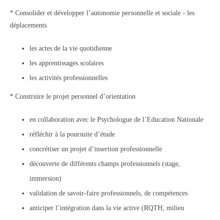
* Consolider et développer l’autonomie personnelle et sociale - les
déplacements
les actes de la vie quotidienne
les apprentissages scolaires
les activités professionnelles
* Construire le projet personnel d’orientation
en collaboration avec le Psychologue de l’Education Nationale
réfléchir à la poursuite d’étude
concrétiser un projet d’insertion professionnelle
découverte de différents champs professionnels (stage,
immersion)
validation de savoir-faire professionnels, de compétences
anticiper l’intégration dans la vie active (RQTH, milieu