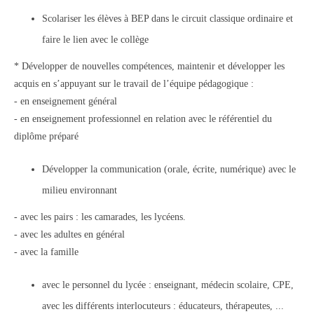
Scolariser les élèves à BEP dans le circuit classique ordinaire et
faire le lien avec le collège
* Développer de nouvelles compétences, maintenir et développer les
acquis en s’appuyant sur le travail de l’équipe pédagogique :
- en enseignement général
- en enseignement professionnel en relation avec le référentiel du
diplôme préparé
Développer la communication (orale, écrite, numérique) avec le
milieu environnant
- avec les pairs : les camarades, les lycéens.
- avec les adultes en général
- avec la famille
avec le personnel du lycée : enseignant, médecin scolaire, CPE,
avec les différents interlocuteurs : éducateurs, thérapeutes, ...