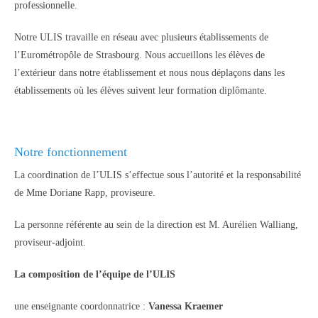
professionnelle.
Notre ULIS travaille en réseau avec plusieurs établissements de
l’Eurométropôle de Strasbourg. Nous accueillons les élèves de
l’extérieur dans notre établissement et nous nous déplaçons dans les
établissements où les élèves suivent leur formation diplômante.
Notre fonctionnement
La coordination de l’ULIS s’effectue sous l’autorité et la responsabilité
de Mme Doriane Rapp, proviseure.
La personne référente au sein de la direction est M. Aurélien Walliang,
proviseur-adjoint.
La composition de l’équipe de l’ULIS
une enseignante coordonnatrice :
Vanessa Kraemer