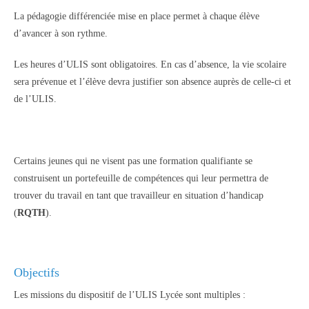
La pédagogie différenciée mise en place permet à chaque élève
d’avancer à son rythme.
Les heures d’ULIS sont obligatoires. En cas d’absence, la vie scolaire
sera prévenue et l’élève devra justifier son absence auprès de celle-ci et
de l’ULIS.
Certains jeunes qui ne visent pas une formation qualifiante se
construisent un portefeuille de compétences qui leur permettra de
trouver du travail en tant que travailleur en situation d’handicap
(
RQTH
).
Objectifs
Les missions du dispositif de l’ULIS Lycée sont multiples :