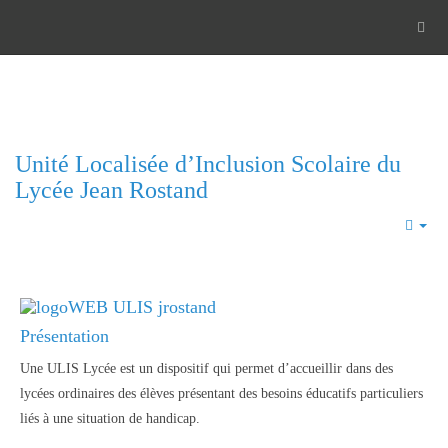
Unité Localisée d’Inclusion Scolaire du
Lycée Jean Rostand
Emp
Présentation
Une ULIS Lycée est un dispositif qui permet d’accueillir dans des
lycées ordinaires des élèves présentant des besoins éducatifs particuliers
liés à une situation de handicap.