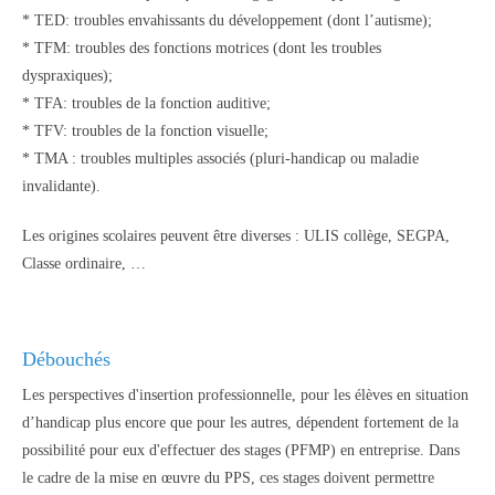
* TED: troubles envahissants du développement (dont l’autisme);
* TFM: troubles des fonctions motrices (dont les troubles
dyspraxiques);
* TFA: troubles de la fonction auditive;
* TFV: troubles de la fonction visuelle;
* TMA : troubles multiples associés (pluri-handicap ou maladie
invalidante).
Les origines scolaires peuvent être diverses : ULIS collège, SEGPA,
Classe ordinaire, …
Débouchés
Les perspectives d'insertion professionnelle, pour les élèves en situation
d’handicap plus encore que pour les autres, dépendent fortement de la
possibilité pour eux d'effectuer des stages (PFMP) en entreprise. Dans
le cadre de la mise en œuvre du PPS, ces stages doivent permettre