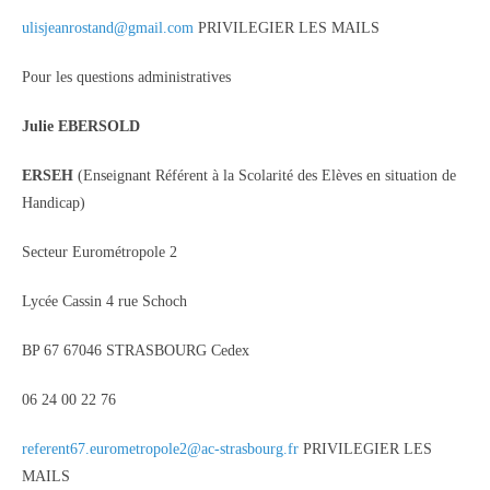
ulisjeanrostand@gmail.com
PRIVILEGIER LES MAILS
Pour les questions administratives
Julie EBERSOLD
ERSEH
(Enseignant Référent à la Scolarité des Elèves en situation de
Handicap)
Secteur Eurométropole 2
Lycée Cassin 4 rue Schoch
BP 67 67046 STRASBOURG Cedex
06 24 00 22 76
referent67.eurometropole2@ac-strasbourg.fr
PRIVILEGIER LES
MAILS