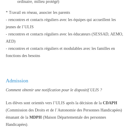
ordinaire, milieu protégé)
* Travail en réseau, associer les parents
- rencontres et contacts réguliers avec les équipes qui accueillent les
jeunes de l’ULIS
- rencontres et contacts réguliers avec les éducateurs (SESSAD, AEMO,
AED)
- rencontres et contacts réguliers et modulables avec les familles en
fonctions des besoins
Admission
Comment obtenir une notification pour le dispositif ULIS ?
Les élèves sont orientés vers l’ULIS après la décision de la
CDAPH
(Commission des Droits et de l’Autonomie des Personnes Handicapées)
émanant de la
MDPH
(Maison Départementale des personnes
Handicapées).