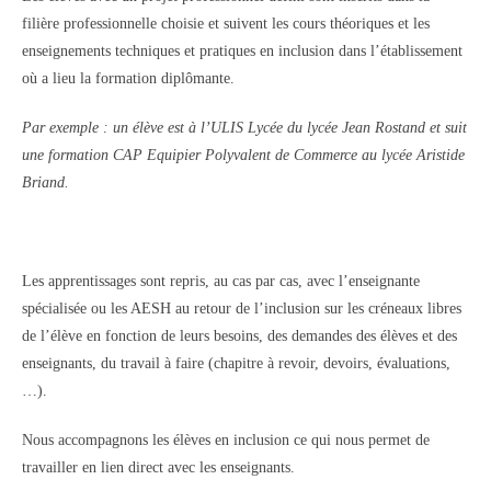
filière professionnelle choisie et suivent les cours théoriques et les
enseignements techniques et pratiques en inclusion dans l’établissement
où a lieu la formation diplômante.
Par exemple
: un él
ève est à l
’ULIS Lycée du lycée Jean Rostand et suit
une formation CAP Equipier Polyvalent de Commerce au lycée Aristide
Briand.
Les apprentissages sont repris, au cas par cas, avec l’enseignante
spécialisée ou les AESH au retour de l’inclusion sur les créneaux libres
de l’élève en fonction de leurs besoins, des demandes des élèves et des
enseignants, du travail à faire (chapitre à revoir, devoirs, évaluations,
…).
Nous accompagnons les élèves en inclusion ce qui nous permet de
travailler en lien direct avec les enseignants.