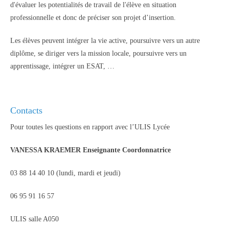
d'évaluer les potentialités de travail de l'élève en situation
professionnelle et donc de préciser son projet d’insertion.
Les élèves peuvent intégrer la vie active, poursuivre vers un autre
diplôme, se diriger vers la mission locale, poursuivre vers un
apprentissage, intégrer un ESAT, …
Contacts
Pour toutes les questions en rapport avec l’ULIS Lycée
VANESSA KRAEMER Enseignante Coordonnatrice
03 88 14 40 10 (lundi, mardi et jeudi)
06 95 91 16 57
ULIS salle A050