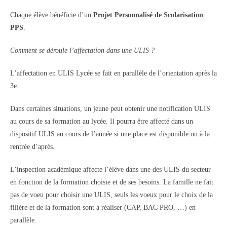
Chaque élève bénéficie d’un
Projet Personnalisé de Scolarisation
PPS
.
Comment se déroule l’affectation dans une ULIS ?
L’affectation en ULIS Lycée se fait en parallèle de l’orientation après la
3e.
Dans certaines situations, un jeune peut obtenir une notification ULIS
au cours de sa formation au lycée. Il pourra être affecté dans un
dispositif ULIS au cours de l’année si une place est disponible ou à la
rentrée d’après.
L’inspection académique affecte l’élève dans une des ULIS du secteur
en fonction de la formation choisie et de ses besoins. La famille ne fait
pas de voeu pour choisir une ULIS, seuls les voeux pour le choix de la
filière et de la formation sont à réaliser (CAP, BAC PRO, …) en
parallèle.