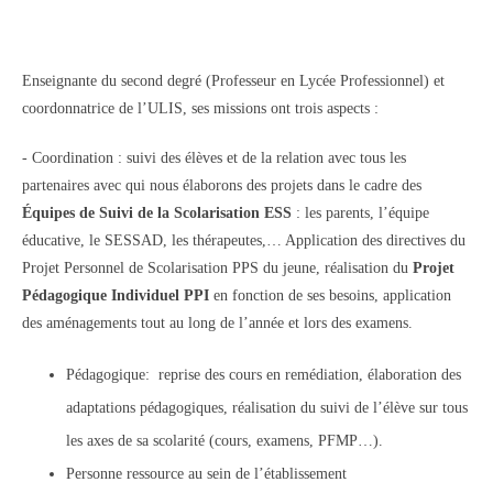
Enseignante du second degré (Professeur en Lycée Professionnel) et
coordonnatrice de l’ULIS, ses missions ont trois aspects :
- Coordination : suivi des élèves et de la relation avec tous les
partenaires avec qui nous élaborons des projets dans le cadre des
Équipes de Suivi de la Scolarisation ESS
: les parents, l’équipe
éducative, le SESSAD, les thérapeutes,… Application des directives du
Projet Personnel de Scolarisation PPS du jeune, réalisation du
Projet
Pédagogique Individuel PPI
en fonction de ses besoins, application
des aménagements tout au long de l’année et lors des examens.
Pédagogique: reprise des cours en remédiation, élaboration des
adaptations pédagogiques, réalisation du suivi de l’élève sur tous
les axes de sa scolarité (cours, examens, PFMP…).
Personne ressource au sein de l’établissement