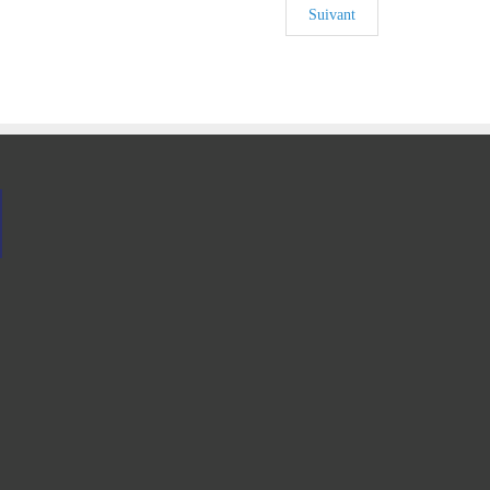
Suivant